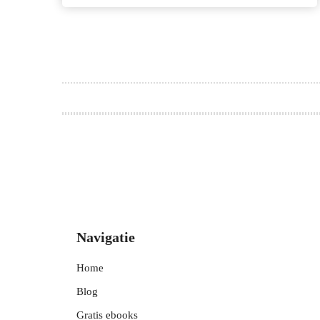
Navigatie
Home
Blog
Gratis ebooks