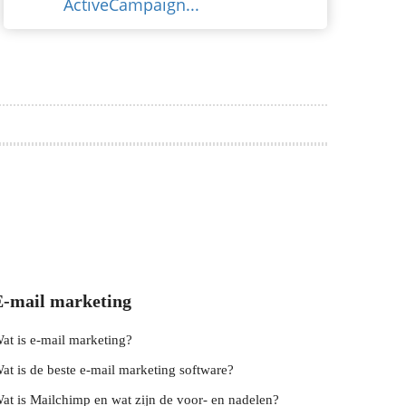
ActiveCampaign...
E-mail marketing
at is e-mail marketing?
at is de beste e-mail marketing software?
at is Mailchimp en wat zijn de voor- en nadelen?