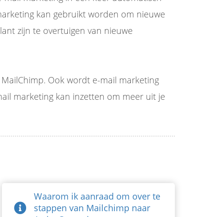
 marketing kan gebruikt worden om nieuwe
ant zijn te overtuigen van nieuwe
n MailChimp. Ook wordt e-mail marketing
-mail marketing kan inzetten om meer uit je
Waarom ik aanraad om over te
stappen van Mailchimp naar