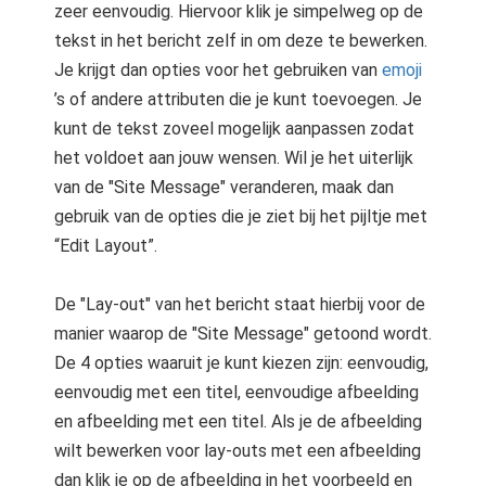
zeer eenvoudig. Hiervoor klik je simpelweg op de
tekst in het bericht zelf in om deze te bewerken.
Je krijgt dan opties voor het gebruiken van
emoji
’s of andere attributen die je kunt toevoegen. Je
kunt de tekst zoveel mogelijk aanpassen zodat
het voldoet aan jouw wensen. Wil je het uiterlijk
van de "Site Message" veranderen, maak dan
gebruik van de opties die je ziet bij het pijltje met
“Edit Layout”.
De "Lay-out" van het bericht staat hierbij voor de
manier waarop de "Site Message" getoond wordt.
De 4 opties waaruit je kunt kiezen zijn: eenvoudig,
eenvoudig met een titel, eenvoudige afbeelding
en afbeelding met een titel. Als je de afbeelding
wilt bewerken voor lay-outs met een afbeelding
dan klik je op de afbeelding in het voorbeeld en