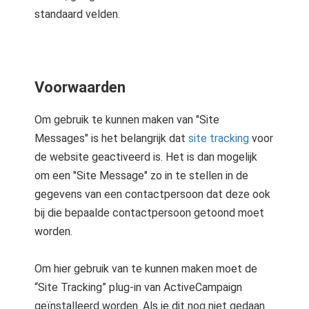
standaard velden.
Voorwaarden
Om gebruik te kunnen maken van "Site
Messages" is het belangrijk dat
site tracking
voor
de website geactiveerd is. Het is dan mogelijk
om een "Site Message" zo in te stellen in de
gegevens van een contactpersoon dat deze ook
bij die bepaalde contactpersoon getoond moet
worden.
Om hier gebruik van te kunnen maken moet de
“Site Tracking” plug-in van ActiveCampaign
geïnstalleerd worden. Als je dit nog niet gedaan