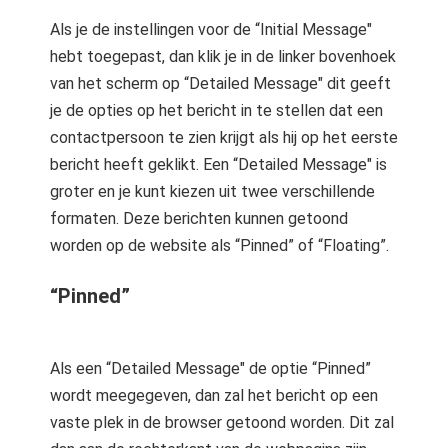
Als je de instellingen voor de “Initial Message"
hebt toegepast, dan klik je in de linker bovenhoek
van het scherm op “Detailed Message" dit geeft
je de opties op het bericht in te stellen dat een
contactpersoon te zien krijgt als hij op het eerste
bericht heeft geklikt. Een “Detailed Message" is
groter en je kunt kiezen uit twee verschillende
formaten. Deze berichten kunnen getoond
worden op de website als “Pinned” of “Floating”.
“Pinned”
Als een “Detailed Message" de optie “Pinned”
wordt meegegeven, dan zal het bericht op een
vaste plek in de browser getoond worden. Dit zal