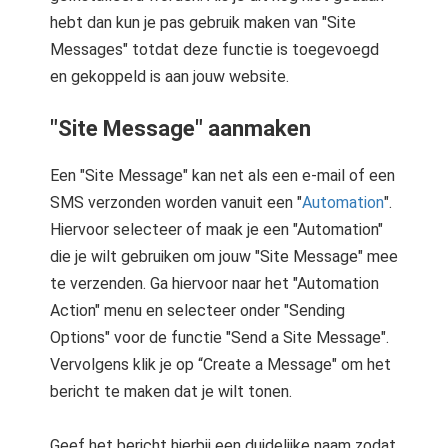
hebt dan kun je pas gebruik maken van "Site
Messages" totdat deze functie is toegevoegd
en gekoppeld is aan jouw website.
"Site Message" aanmaken
Een "Site Message" kan net als een e-mail of een
SMS verzonden worden vanuit een "
Automation
".
Hiervoor selecteer of maak je een "Automation"
die je wilt gebruiken om jouw "Site Message" mee
te verzenden. Ga hiervoor naar het "Automation
Action" menu en selecteer onder "Sending
Options" voor de functie "Send a Site Message".
Vervolgens klik je op “Create a Message" om het
bericht te maken dat je wilt tonen.
Geef het bericht hierbij een duidelijke naam zodat