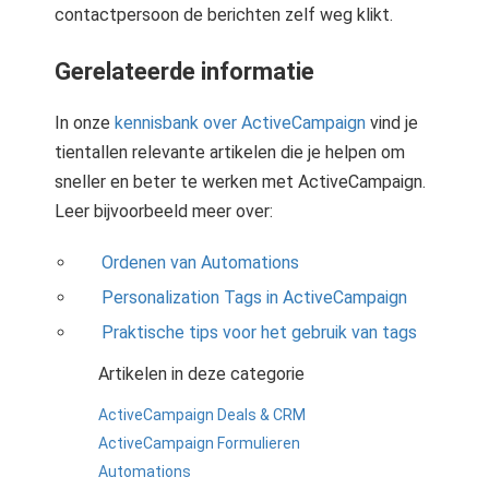
contactpersoon de berichten zelf weg klikt.
Gerelateerde informatie
In onze
kennisbank over ActiveCampaign
vind je
tientallen relevante artikelen die je helpen om
sneller en beter te werken met ActiveCampaign.
Leer bijvoorbeeld meer over:
Ordenen van Automations
Personalization Tags in ActiveCampaign
Praktische tips voor het gebruik van tags
Artikelen in deze categorie
ActiveCampaign Deals & CRM
ActiveCampaign Formulieren
Automations