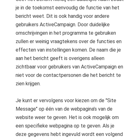
je in de toekomst eenvoudig de functie van het
bericht weet. Dit is ook handig voor andere
gebruikers ActiveCampaign. Door duidelijke
omschrijvingen in het programma te gebruiken
zullen er weinig vraagtekens over de functies en
effecten van instellingen komen. De naam die je
aan het bericht geeft is overigens alleen
zichtbaar voor gebruikers van ActiveCampaign en
niet voor de contactpersonen die het bericht te
zien krijgen.
Je kunt er vervolgens voor kiezen om de "Site
Message" op één van de webpagina’s van de
website weer te geven. Het is ook mogelijk om
een specifieke webpagina op te geven. Als je
deze gegevens hebt ingevuld wordt een volgend