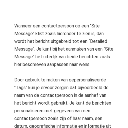
Wanneer een contactpersoon op een "Site
Message" klikt zoals hieronder te zien is, dan
wordt het bericht uitgebreid tot een “Detailed
Message". Je kunt bij het aanmaken van een "Site
Message" het uiterlijk van beide berichten zoals
hier beschreven aanpassen naar wens.
Door gebruik te maken van gepersonaliseerde
"Tags" kun je ervoor zorgen dat bijvoorbeeld de
naam van de contactpersoon in de aanhef van
het bericht wordt gebruikt. Je kunt de berichten
personaliseren met gegevens van een
contactpersoon zoals zijn of haar naam, een
datum, geografische informatie en informatie uit