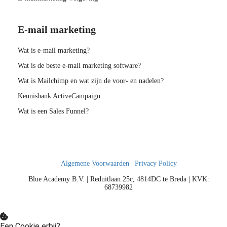
E-mail marketing
Wat is e-mail marketing?
Wat is de beste e-mail marketing software?
Wat is Mailchimp en wat zijn de voor- en nadelen?
Kennisbank ActiveCampaign
Wat is een Sales Funnel?
Algemene Voorwaarden
|
Privacy Policy
Blue Academy B.V. | Reduitlaan 25c, 4814DC te Breda | KVK:
68739982
Een Cookie erbij?