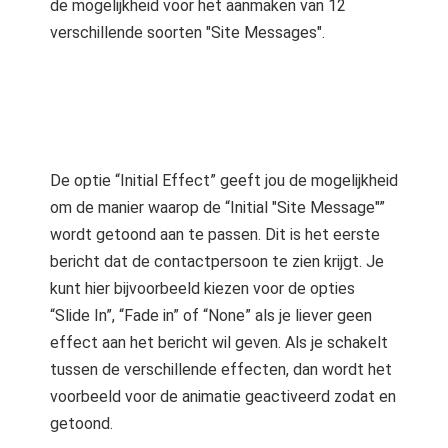
de mogelijkheid voor het aanmaken van 12
verschillende soorten "Site Messages".
De optie “Initial Effect” geeft jou de mogelijkheid
om de manier waarop de “Initial "Site Message"”
wordt getoond aan te passen. Dit is het eerste
bericht dat de contactpersoon te zien krijgt. Je
kunt hier bijvoorbeeld kiezen voor de opties
“Slide In”, “Fade in” of “None” als je liever geen
effect aan het bericht wil geven. Als je schakelt
tussen de verschillende effecten, dan wordt het
voorbeeld voor de animatie geactiveerd zodat en
getoond.