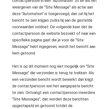
contactpersoon in een "Automation" zit en als het
weergeven van de "Site Message" als actie aan
deze "Automation" is toegevoegd, dan zal hij het
bericht te zien krijgen zodra hij aan de gestelde
voorwaarden voldoet. De volgende keer dat de
contactpersoon de website bezoekt of naar een
specifieke pagina gaat die je voor de "Site
Message" hebt ingegeven, wordt het bericht aan
hem getoond.
Het is op dit moment nog niet mogelijk om "Site
Message" die verzonden is terug te trekken. Als
een verzonden bericht wordt bewerkt dan krijgt
de contactpersoon wel het aangepaste bericht
te zien. Ontvangt een contactpersoon meerdere
"Site Messages", dan worden deze berichten
opgestapeld en getoond totdat de