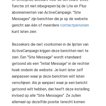
functie zit niet inbegrepen bij de Lite en Plus
abonnementen van ActiveCampaign. "Site
Messages" zijn berichten die je op de website
gericht aan één of meerdere
contactpersonen
kunt laten zien.
Bezoekers die niet voorkomen in de lijsten van
ActiveCampaign krijgen deze berichten niet te
zien. Een "Site Message" wordt standaard
getoond als een “Initial Message" in de rechter
hoek onderin de website. Je kunt later zelf
aanpassen waar je deze berichten wilt laten
verschijnen. Als je aanpast waar je een bericht
getoond wilt hebben, dan heeft deze instelling
invloed op alle "Site Messages". Ze zullen
allemaal op dezelfde positie terecht komen.