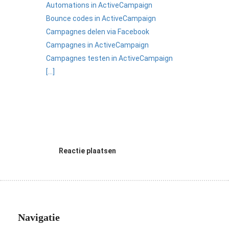
Automations in ActiveCampaign
Bounce codes in ActiveCampaign
Campagnes delen via Facebook
Campagnes in ActiveCampaign
Campagnes testen in ActiveCampaign
[...]
Reactie plaatsen
Navigatie