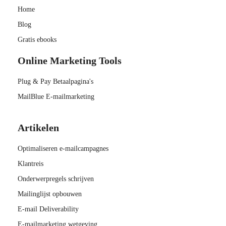
Home
Blog
Gratis ebooks
Online Marketing Tools
Plug & Pay Betaalpagina's
MailBlue E-mailmarketing
Artikelen
Optimaliseren e-mailcampagnes
Klantreis
Onderwerpregels schrijven
Mailinglijst opbouwen
E-mail Deliverability
E-mailmarketing wetgeving