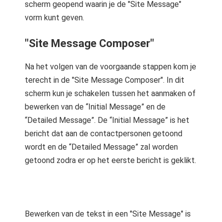
scherm geopend waarin je de "Site Message"
vorm kunt geven.
"Site Message Composer"
Na het volgen van de voorgaande stappen kom je
terecht in de "Site Message Composer". In dit
scherm kun je schakelen tussen het aanmaken of
bewerken van de “Initial Message” en de
“Detailed Message”. De “Initial Message” is het
bericht dat aan de contactpersonen getoond
wordt en de “Detailed Message” zal worden
getoond zodra er op het eerste bericht is geklikt.
Bewerken van de tekst in een "Site Message" is