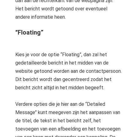
dan aan de rechterkant van de webpagina zijn.
Het bericht wordt getoond over eventueel
andere informatie heen.
“Floating”
Kies je voor de optie “Floating”, dan zal het
gedetailleerde bericht in het midden van de
website getoond worden aan de contactpersoon.
Dit bericht wordt dan gecentreerd zodat het
bericht zicht altijd in het midden begeeft.
Verdere opties die je hier aan de “Detailed
Message" kunt meegeven zijn het aanpassen van
de titel, de tekst in het bericht zelf, het
toevoegen van een afbeelding en het toevoegen