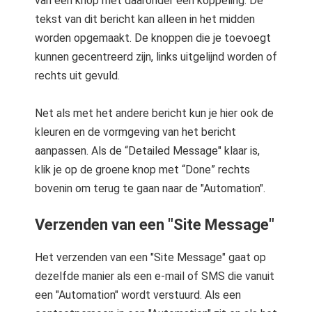
van een knop met daaronder een koppeling. De
tekst van dit bericht kan alleen in het midden
worden opgemaakt. De knoppen die je toevoegt
kunnen gecentreerd zijn, links uitgelijnd worden of
rechts uit gevuld.
Net als met het andere bericht kun je hier ook de
kleuren en de vormgeving van het bericht
aanpassen. Als de “Detailed Message" klaar is,
klik je op de groene knop met “Done” rechts
bovenin om terug te gaan naar de "Automation".
Verzenden van een "Site Message"
Het verzenden van een "Site Message" gaat op
dezelfde manier als een e-mail of SMS die vanuit
een "Automation" wordt verstuurd. Als een