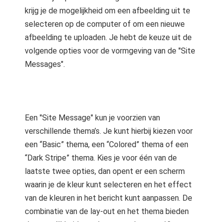
krijg je de mogelijkheid om een afbeelding uit te
selecteren op de computer of om een nieuwe
afbeelding te uploaden. Je hebt de keuze uit de
volgende opties voor de vormgeving van de "Site
Messages".
Een "Site Message" kun je voorzien van
verschillende thema’s. Je kunt hierbij kiezen voor
een “Basic” thema, een “Colored” thema of een
“Dark Stripe” thema. Kies je voor één van de
laatste twee opties, dan opent er een scherm
waarin je de kleur kunt selecteren en het effect
van de kleuren in het bericht kunt aanpassen. De
combinatie van de lay-out en het thema bieden